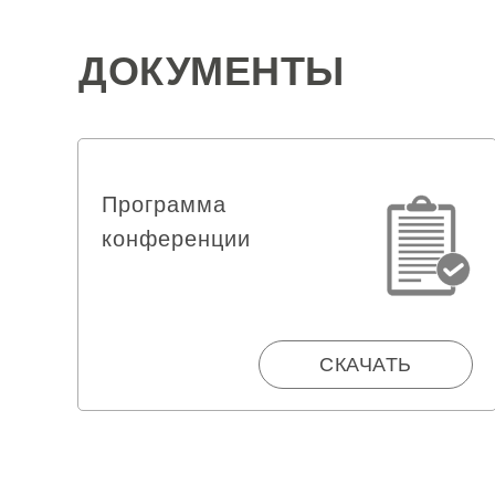
ДОКУМЕНТЫ
Программа
конференции
СКАЧАТЬ