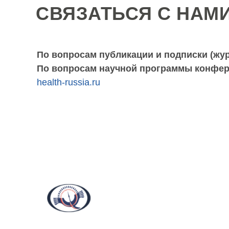
СВЯЗАТЬСЯ С НАМ
По вопросам публикации и подписки (жу
По вопросам научной программы конфер
health-russia.ru