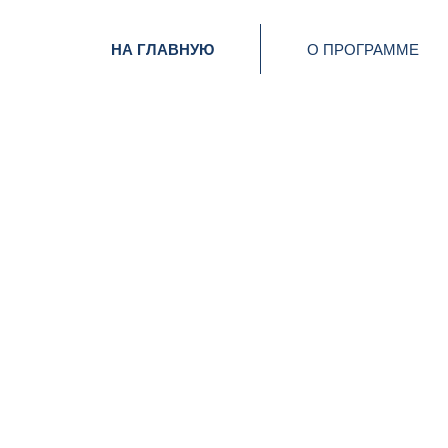
НА ГЛАВНУЮ
О ПРОГРАММЕ