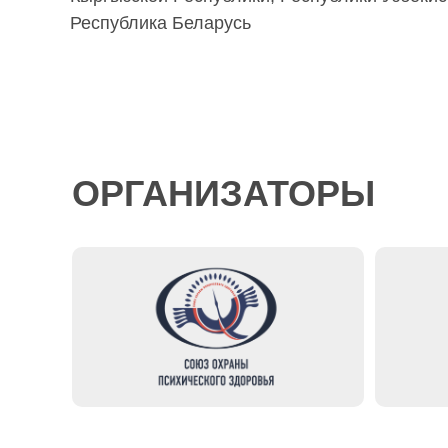
Республика Беларусь
ОРГАНИЗАТОРЫ