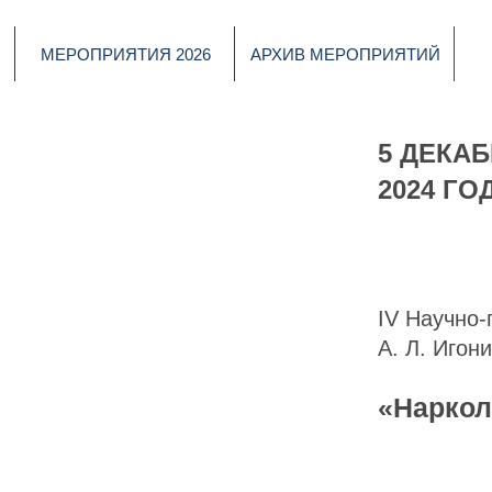
МЕРОПРИЯТИЯ 2026
АРХИВ МЕРОПРИЯТИЙ
5 ДЕКА
2024 ГО
IV Научно-
А. Л. Игон
«Наркол