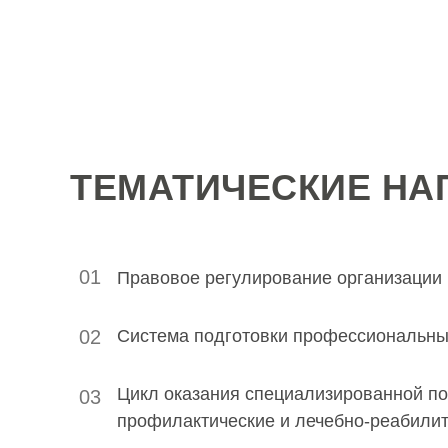
ТЕМАТИЧЕСКИЕ НА
01
Правовое регулирование организации
02
Система подготовки профессиональны
Цикл оказания специализированной п
03
профилактические и лечебно-реабили