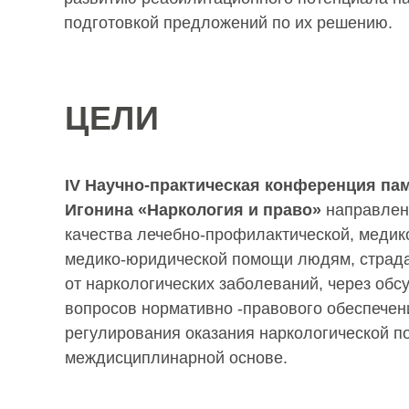
подготовкой предложений по их решению.
ЦЕЛИ
IV Научно-практическая конференция пам
Игонина «Наркология и право»
направлен
качества лечебно-профилактической, медик
медико-юридической помощи людям, стра
от наркологических заболеваний, через обс
вопросов нормативно -правового обеспечен
регулирования оказания наркологической п
междисциплинарной основе.