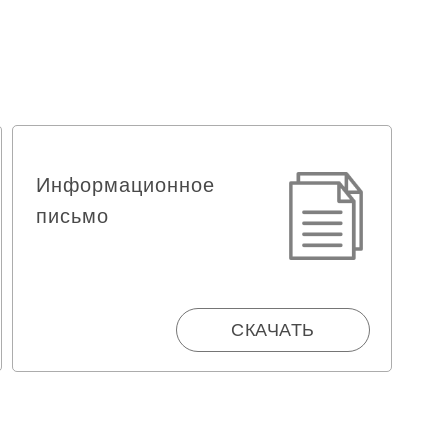
Информационное
письмо
СКАЧАТЬ