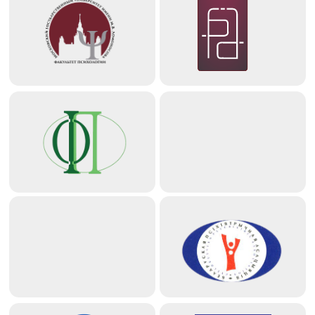
ПРИ ПОДДЕРЖКЕ