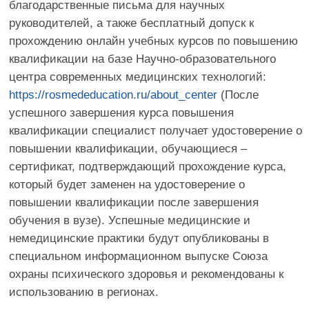
СКАЧАТЬ
ИТОГИ 2025
СКАЧАТЬ
КОНТАКТНАЯ ИНФОРМАЦИЯ